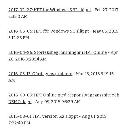
2017-02-27: HPT för Windows 5.32 släppt
- Feb 27, 2017
2:35:0 AM
2016-05-05: HPT för Windows 5.3 släppt
- May 05, 2016
3:12:25 PM
2016-04-26: Storleksbegränsningar i HPT Online
- Apr
26, 2016 9:23:14 AM
2016-03-13: Gårdagens problem
- Mar 13, 2016 9:19:15
AM
2015-08-09: HPT Online med responsivt gränssnitt och
DEMO-läge
- Aug 09, 2015 9:3:29 AM
2015-08-01: HPT version 5.2 släppt
- Aug 01, 2015
7:22:49 PM