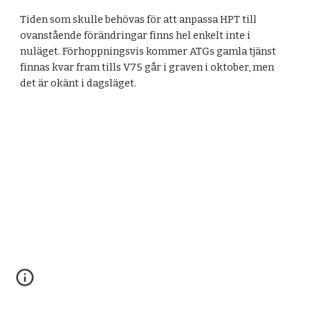
Tiden som skulle behövas för att anpassa HPT till
ovanstående förändringar finns hel enkelt inte i
nuläget. Förhoppningsvis kommer ATGs gamla tjänst
finnas kvar fram tills V75 går i graven i oktober, men
det är okänt i dagsläget.